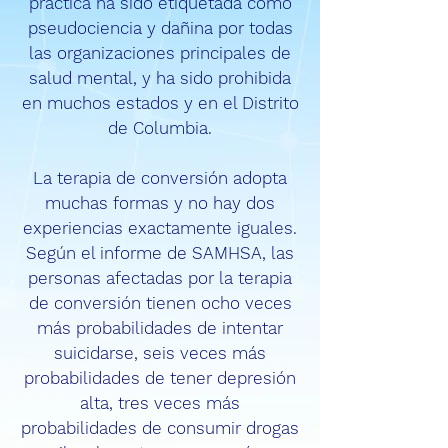
práctica ha sido etiquetada como
pseudociencia y dañina por todas
las organizaciones principales de
salud mental, y ha sido prohibida
en muchos estados y en el Distrito
de Columbia.
La terapia de conversión adopta
muchas formas y no hay dos
experiencias exactamente iguales.
Según el informe de SAMHSA, las
personas afectadas por la terapia
de conversión tienen ocho veces
más probabilidades de intentar
suicidarse, seis veces más
probabilidades de tener depresión
alta, tres veces más
probabilidades de consumir drogas