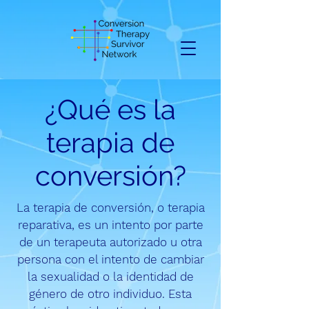
¿Qué es la
terapia de
conversión?
La terapia de conversión, o terapia
reparativa, es un intento por parte
de un terapeuta autorizado u otra
persona con el intento de cambiar
la sexualidad o la identidad de
género de otro individuo. Esta