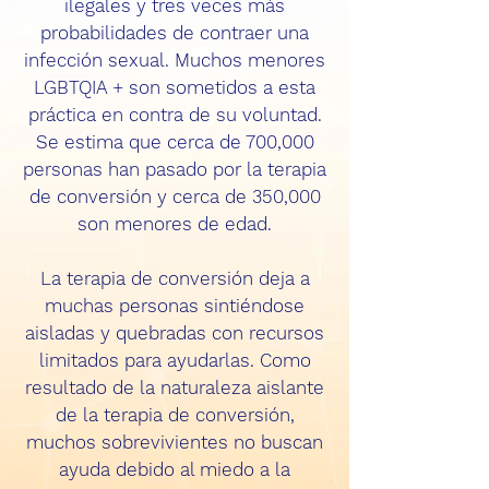
ilegales y tres veces más
probabilidades de contraer una
infección sexual. Muchos menores
LGBTQIA + son sometidos a esta
práctica en contra de su voluntad.
Se estima que cerca de 700,000
personas han pasado por la terapia
de conversión y cerca de 350,000
son menores de edad.
La terapia de conversión deja a
muchas personas sintiéndose
aisladas y quebradas con recursos
limitados para ayudarlas. Como
resultado de la naturaleza aislante
de la terapia de conversión,
muchos sobrevivientes no buscan
ayuda debido al miedo a la