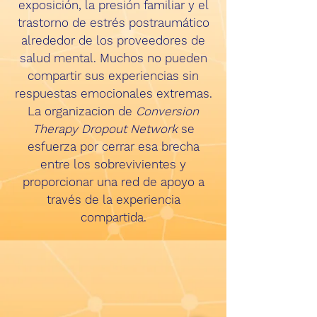
exposición, la presión familiar y el
trastorno de estrés postraumático
alrededor de los proveedores de
salud mental. Muchos no pueden
compartir sus experiencias sin
respuestas emocionales extremas.
La organizacion de
Conversion
Therapy Dropout Network
se
esfuerza por cerrar esa brecha
entre los sobrevivientes y
proporcionar una red de apoyo a
través de la experiencia
compartida.